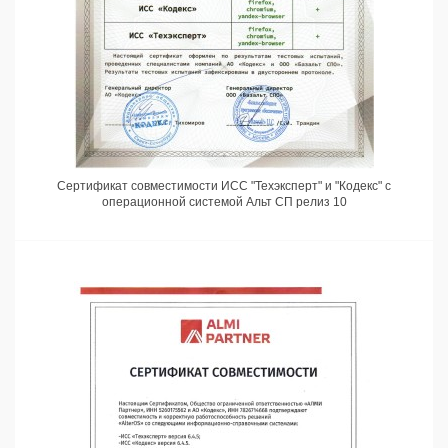
Сертификат совместимости ИСС "Техэксперт" и "Кодекс" с
операционной системой Альт СП релиз 10