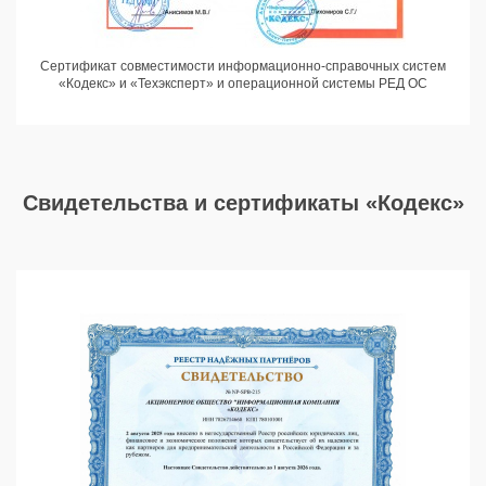
Сертификат совместимости информационно-справочных систем
«Кодекс» и «Техэксперт» и операционной системы РЕД ОС
Cвидетельства и сертификаты «Кодекс»