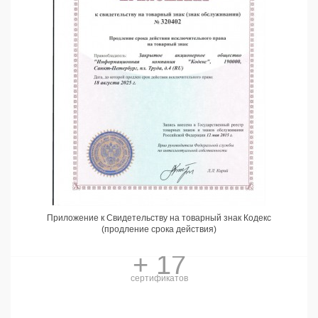
Приложение к Свидетельству на товарный знак Кодекс
(продление срока действия)
+ 17
сертификатов