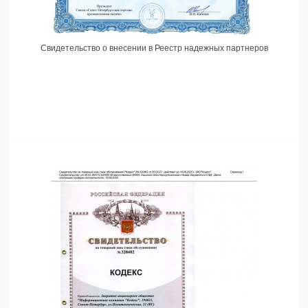
Свидетельство о внесении в Реестр надежных партнеров