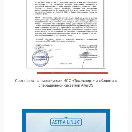
Сертификат совместимости ИСС «Техэксперт» и «Кодекс» с
операционной системой AlterOS