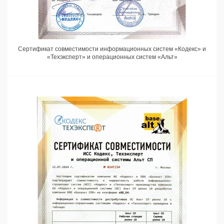
Сертификат совместимости информационных систем «Кодекс» и
«Техэксперт» и операционных систем «Альт»