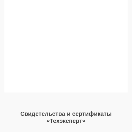
Cвидетельства и сертификаты
«Техэксперт»