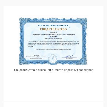
Свидетельство о внесении в Реестр надежных партнеров