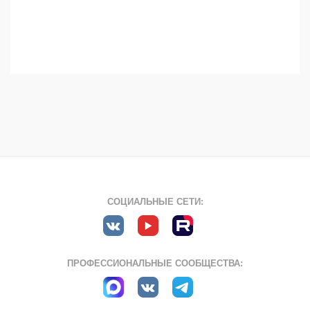
СОЦИАЛЬНЫЕ СЕТИ:
ПРОФЕССИОНАЛЬНЫЕ СООБЩЕСТВА: