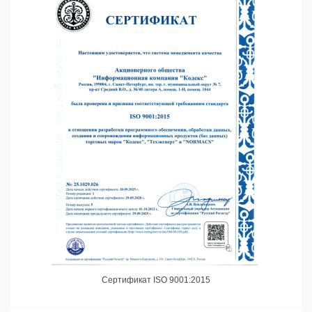
Сертификат ISO 9001:2015