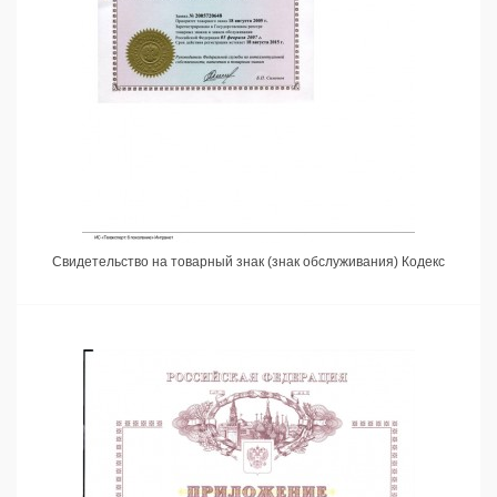
Свидетельство на товарный знак (знак обслуживания) Кодекс