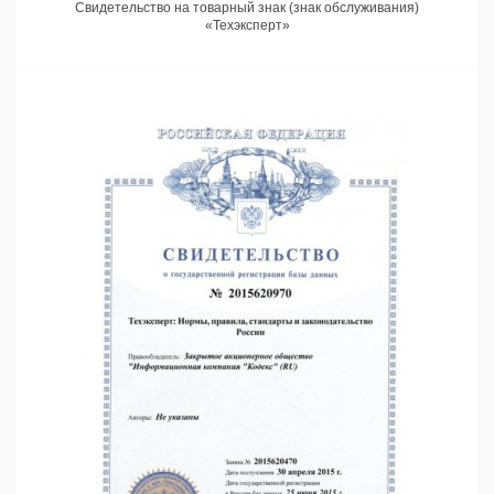
Свидетельство на товарный знак (знак обслуживания)
«Техэксперт»