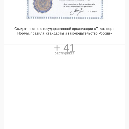
Свидетельство о государственной организации «Техэксперт:
Нормы, правила, стандарты и законодательство России»
+ 41
сертификат