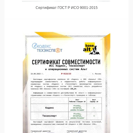
Сертификат ГОСТ Р ИСО 9001-2015