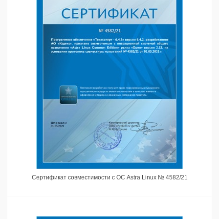
Сертификат совместимости с ОС Astra Linux № 4582/21