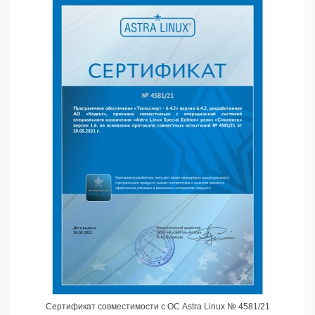
Сертификат совместимости с ОС Astra Linux № 4581/21