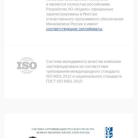
и являются полностью российскими.
Разработки АО «Кодекс» официально
зарегистрированы в Реестре
отечественного программного обеспечения
Минкомсвязи России и имеют
соответствующие сертификаты
.
Система менеджмента качества компании
сертифицирована на соответствие
требованиям международного стандарта
ISO 9001:2015 и национального стандарта
ГОСТ ISO 9001-2015.