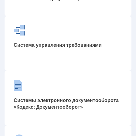
Система управления требованиями
Системы электронного документооборота
«Кодекс: Документооборот»