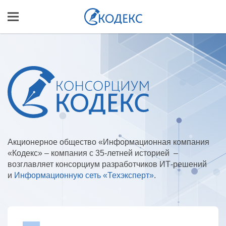
Акционерное общество «Информационная компания
«Кодекс» – компания с 35-летней историей –
возглавляет консорциум разработчиков ИТ⁠-⁠решений
и
Информационную сеть «Техэксперт»
.