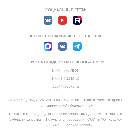
СОЦИАЛЬНЫЕ СЕТИ:
ПРОФЕССИОНАЛЬНЫЕ СООБЩЕСТВА:
СЛУЖБА ПОДДЕРЖКИ
ПОЛЬЗОВАТЕЛЕЙ:
8-800-505-78-25
8:00-18:00 МСК
spp@kodeks.ru
© АО «Кодекс», 2026. Исключительные авторские и смежные права
принадлежат АО «Кодекс» — 0+
Политика конфиденциальности персональных данных
—
Политика
в области качества
—
Результаты проведения СОУТ в АО «Кодекс»
01.07.2024 г.
—
Горячие новости