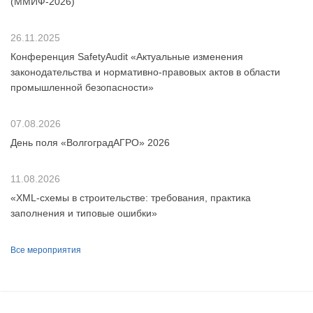
(ММИФ-2026)
26.11.2025
Конференция SafetyAudit «Актуальные изменения
законодательства и нормативно-правовых актов в области
промышленной безопасности»
07.08.2026
День поля «ВолгоградАГРО» 2026
11.08.2026
«XML-схемы в строительстве: требования, практика
заполнения и типовые ошибки»
Все мероприятия