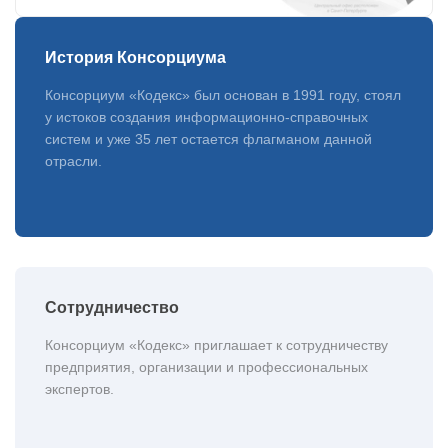
История Консорциума
Консорциум «Кодекс» был основан в 1991 году, стоял
у истоков создания информационно-справочных
систем и уже 35 лет остается флагманом данной
отрасли.
Сотрудничество
Консорциум «Кодекс» приглашает к сотрудничеству
предприятия, организации и профессиональных
экспертов.