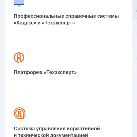
Профессиональные справочные системы
«Кодекс» и «Техэксперт»
Платформа «Техэксперт»
Система управления нормативной
и технической документацией