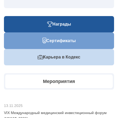
Награды
Сертификаты
Карьера в Кодекс
Мероприятия
13.11.2025
VIX Международный медицинский инвестиционный форум