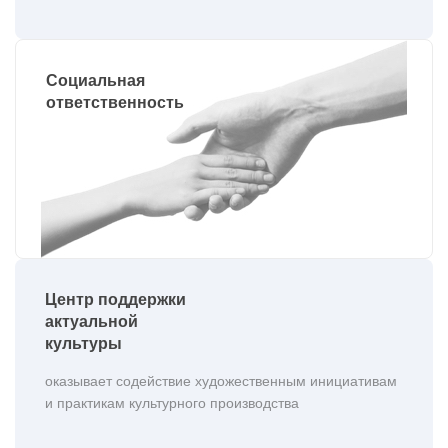
Социальная
ответственность
Центр поддержки
актуальной
культуры
оказывает содействие художественным инициативам
и практикам культурного производства