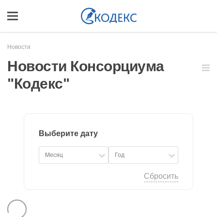
Новости
Новости Консорциума
"Кодекс"
Выберите дату
Сбросить