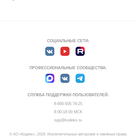
СОЦИАЛЬНЫЕ СЕТИ:
ПРОФЕССИОНАЛЬНЫЕ СООБЩЕСТВА:
СЛУЖБА ПОДДЕРЖКИ
ПОЛЬЗОВАТЕЛЕЙ:
8-800-505-78-25
8:00-18:00 МСК
spp@kodeks.ru
© АО «Кодекс», 2026. Исключительные авторские и смежные права