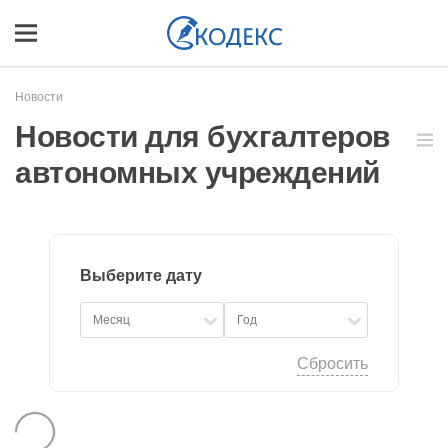
Новости
Новости для бухгалтеров
автономных учреждений
Выберите дату
Сбросить