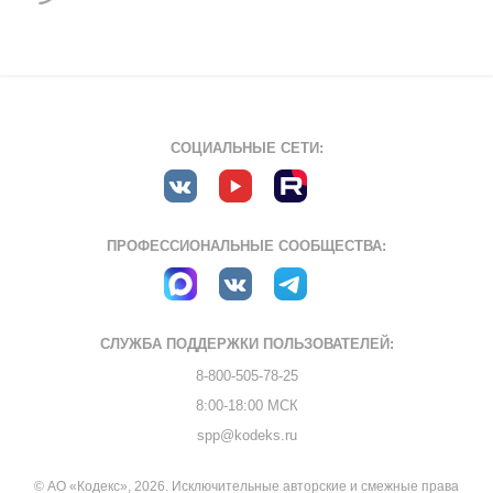
СОЦИАЛЬНЫЕ СЕТИ:
ПРОФЕССИОНАЛЬНЫЕ СООБЩЕСТВА:
СЛУЖБА ПОДДЕРЖКИ
ПОЛЬЗОВАТЕЛЕЙ:
8-800-505-78-25
8:00-18:00 МСК
spp@kodeks.ru
© АО «Кодекс», 2026. Исключительные авторские и смежные права