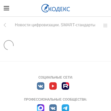
Новости цифровизации. SMART-стандарты
СОЦИАЛЬНЫЕ СЕТИ:
ПРОФЕССИОНАЛЬНЫЕ СООБЩЕСТВА: