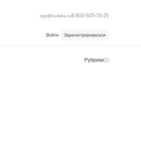
8-800-505-78-25
spp@kodeks.ru
Войти
Зарегистрироваться
Рубрики