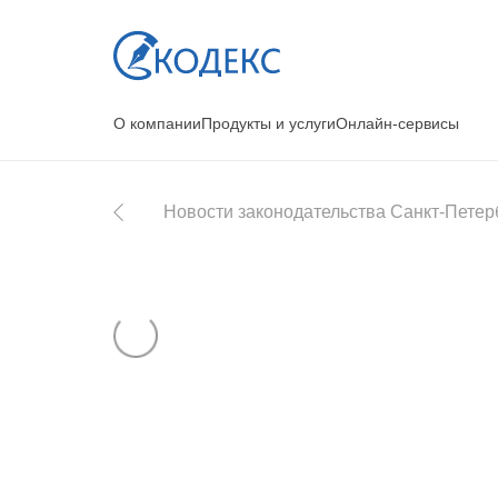
О компании
Продукты и услуги
Онлайн-сервисы
Новости законодательства Санкт-Петер