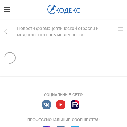
Новости фармацевтической отрасли и
медицинской промышленности
СОЦИАЛЬНЫЕ СЕТИ:
ПРОФЕССИОНАЛЬНЫЕ СООБЩЕСТВА: