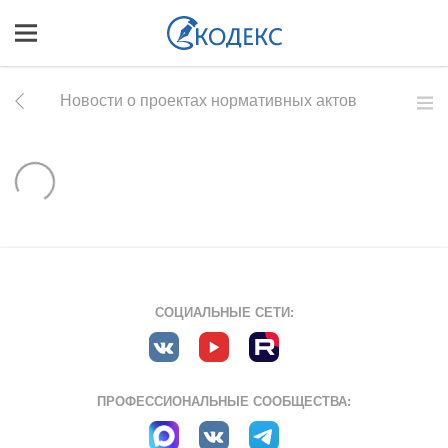
Новости о проектах нормативных актов
СОЦИАЛЬНЫЕ СЕТИ:
ПРОФЕССИОНАЛЬНЫЕ СООБЩЕСТВА: