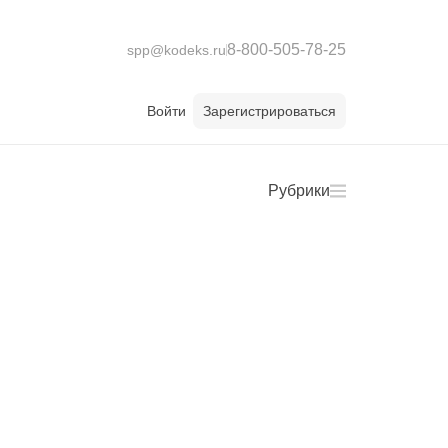
8-800-505-78-25
spp@kodeks.ru
Войти
Зарегистрироваться
Рубрики