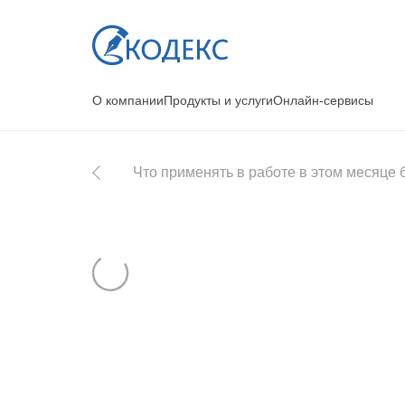
О компании
Продукты и услуги
Онлайн-сервисы
Что применять в работе в этом месяце 