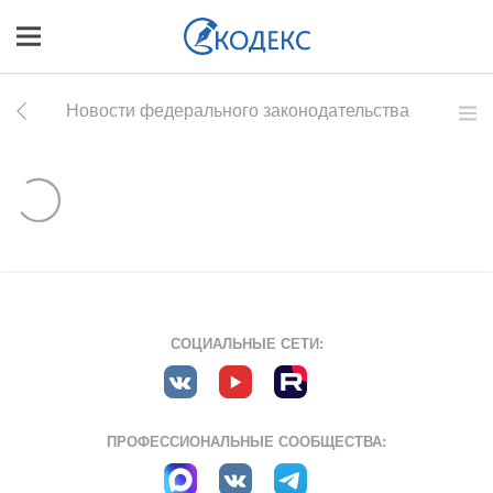
Новости федерального законодательства
СОЦИАЛЬНЫЕ СЕТИ:
ПРОФЕССИОНАЛЬНЫЕ СООБЩЕСТВА: