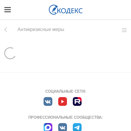
Антикризисные меры
СОЦИАЛЬНЫЕ СЕТИ:
ПРОФЕССИОНАЛЬНЫЕ СООБЩЕСТВА: