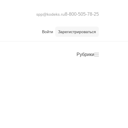
8-800-505-78-25
spp@kodeks.ru
Войти
Зарегистрироваться
Рубрики