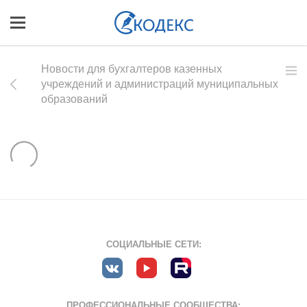
Новости для бухгалтеров казенных
учреждений и администраций муниципальных
образований
СОЦИАЛЬНЫЕ СЕТИ:
ПРОФЕССИОНАЛЬНЫЕ СООБЩЕСТВА: