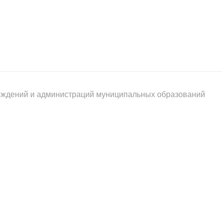
реждений и администраций муниципальных образований