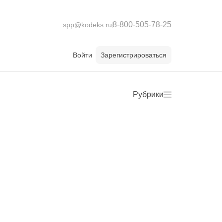
8-800-505-78-25
spp@kodeks.ru
Войти
Зарегистрироваться
Рубрики