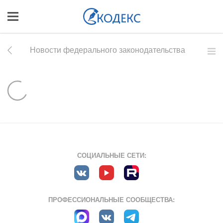
Новости федерального законодательства
СОЦИАЛЬНЫЕ СЕТИ:
ПРОФЕССИОНАЛЬНЫЕ СООБЩЕСТВА: