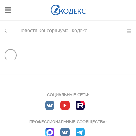
Новости Консорциума "Кодекс"
СОЦИАЛЬНЫЕ СЕТИ:
ПРОФЕССИОНАЛЬНЫЕ СООБЩЕСТВА: