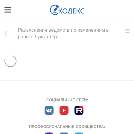
Разъяснения ведомств по изменениям в
работе бухгалтера
СОЦИАЛЬНЫЕ СЕТИ:
ПРОФЕССИОНАЛЬНЫЕ СООБЩЕСТВА: