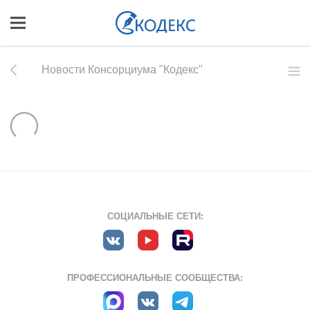
Новости Консорциума "Кодекс"
СОЦИАЛЬНЫЕ СЕТИ:
ПРОФЕССИОНАЛЬНЫЕ СООБЩЕСТВА: