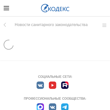
Новости санитарного законодательства
СОЦИАЛЬНЫЕ СЕТИ:
ПРОФЕССИОНАЛЬНЫЕ СООБЩЕСТВА: