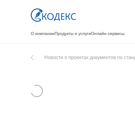
О компании
Продукты и услуги
Онлайн-сервисы
Новости о проектах документов по ста