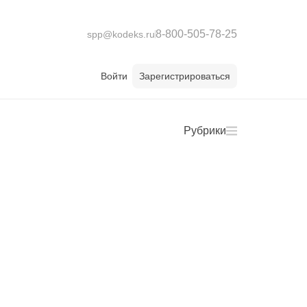
8-800-505-78-25
spp@kodeks.ru
Войти
Зарегистрироваться
Рубрики