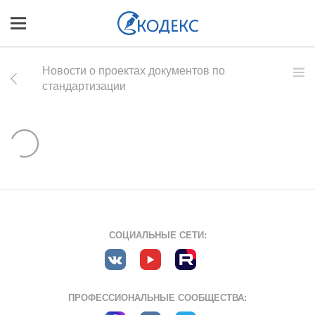
Новости о проектах документов по
стандартизации
СОЦИАЛЬНЫЕ СЕТИ:
ПРОФЕССИОНАЛЬНЫЕ СООБЩЕСТВА: