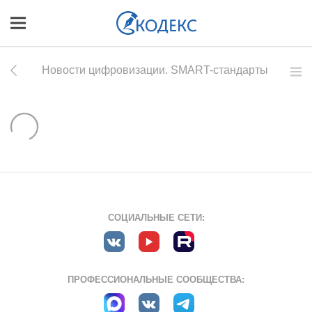
Новости цифровизации. SMART-стандарты
СОЦИАЛЬНЫЕ СЕТИ:
ПРОФЕССИОНАЛЬНЫЕ СООБЩЕСТВА: