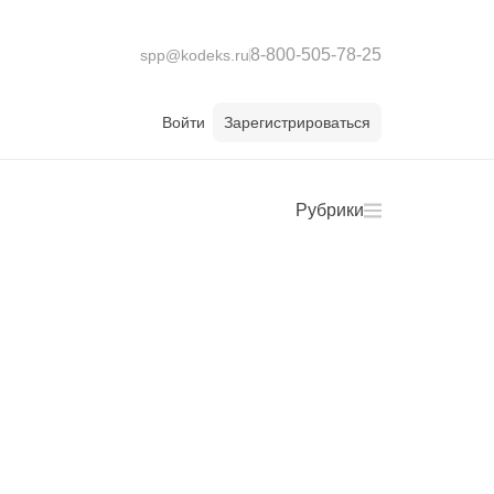
8-800-505-78-25
spp@kodeks.ru
Войти
Зарегистрироваться
Рубрики