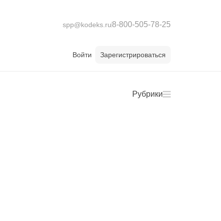
8-800-505-78-25
spp@kodeks.ru
Войти
Зарегистрироваться
Рубрики