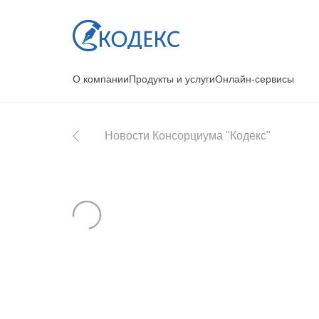
О компании
Продукты и услуги
Онлайн-сервисы
Новости Консорциума "Кодекс"