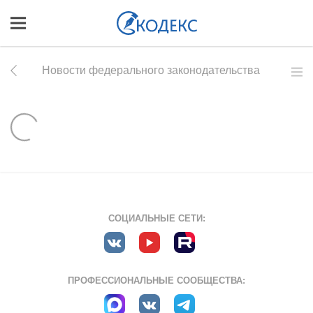
Новости федерального законодательства
СОЦИАЛЬНЫЕ СЕТИ:
ПРОФЕССИОНАЛЬНЫЕ СООБЩЕСТВА: