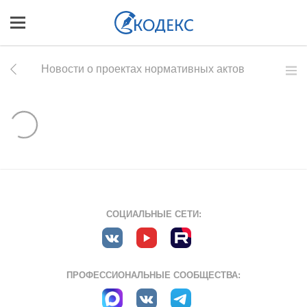
Новости о проектах нормативных актов
СОЦИАЛЬНЫЕ СЕТИ:
ПРОФЕССИОНАЛЬНЫЕ СООБЩЕСТВА: