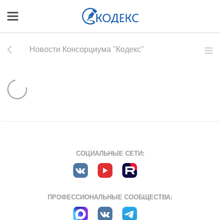
Новости Консорциума "Кодекс"
СОЦИАЛЬНЫЕ СЕТИ:
ПРОФЕССИОНАЛЬНЫЕ СООБЩЕСТВА: