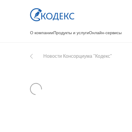
О компании
Продукты и услуги
Онлайн-сервисы
Новости Консорциума "Кодекс"