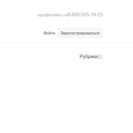
8-800-505-78-25
spp@kodeks.ru
Войти
Зарегистрироваться
Рубрики