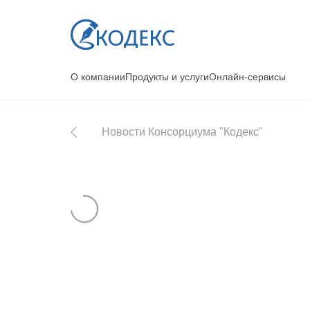
О компании
Продукты и услуги
Онлайн-сервисы
Новости Консорциума "Кодекс"