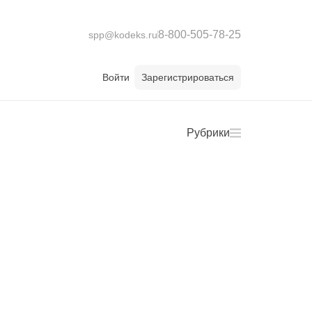
8-800-505-78-25
spp@kodeks.ru
Войти
Зарегистрироваться
Рубрики