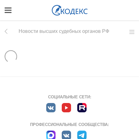
Новости высших судебных органов РФ
СОЦИАЛЬНЫЕ СЕТИ:
ПРОФЕССИОНАЛЬНЫЕ СООБЩЕСТВА: