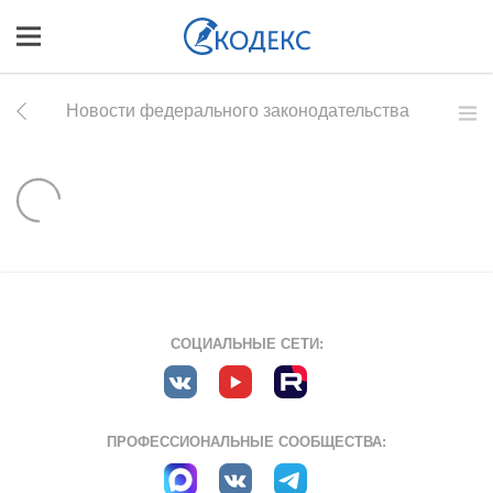
Новости федерального законодательства
СОЦИАЛЬНЫЕ СЕТИ:
ПРОФЕССИОНАЛЬНЫЕ СООБЩЕСТВА: