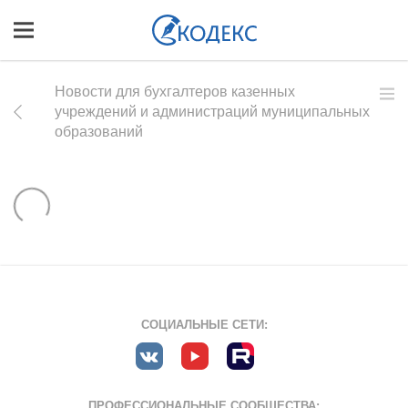
Новости для бухгалтеров казенных
учреждений и администраций муниципальных
образований
СОЦИАЛЬНЫЕ СЕТИ:
ПРОФЕССИОНАЛЬНЫЕ СООБЩЕСТВА: