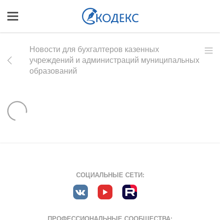
Новости для бухгалтеров казенных
учреждений и администраций муниципальных
образований
СОЦИАЛЬНЫЕ СЕТИ:
ПРОФЕССИОНАЛЬНЫЕ СООБЩЕСТВА: