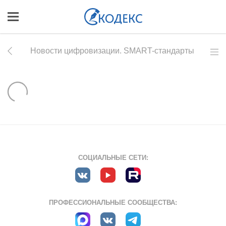
Новости цифровизации. SMART-стандарты
СОЦИАЛЬНЫЕ СЕТИ:
ПРОФЕССИОНАЛЬНЫЕ СООБЩЕСТВА: