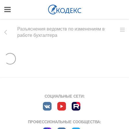
Разъяснения ведомств по изменениям в
работе бухгалтера
СОЦИАЛЬНЫЕ СЕТИ:
ПРОФЕССИОНАЛЬНЫЕ СООБЩЕСТВА: