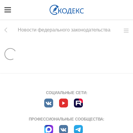
Новости федерального законодательства
СОЦИАЛЬНЫЕ СЕТИ:
ПРОФЕССИОНАЛЬНЫЕ СООБЩЕСТВА: