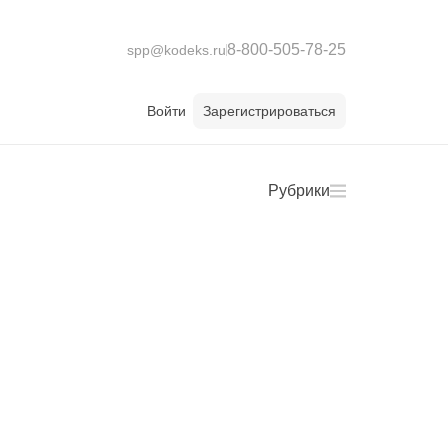
8-800-505-78-25
spp@kodeks.ru
Войти
Зарегистрироваться
Рубрики