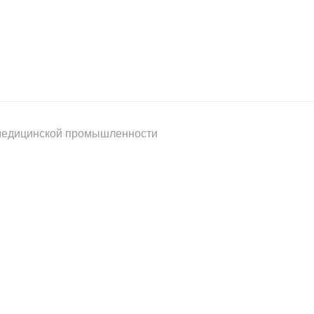
 медицинской промышленности