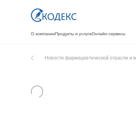
О компании
Продукты и услуги
Онлайн-сервисы
Новости фармацевтической отрасли и