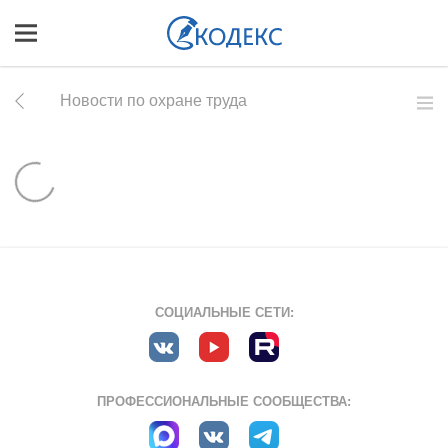
Новости по охране труда
СОЦИАЛЬНЫЕ СЕТИ:
ПРОФЕССИОНАЛЬНЫЕ СООБЩЕСТВА: