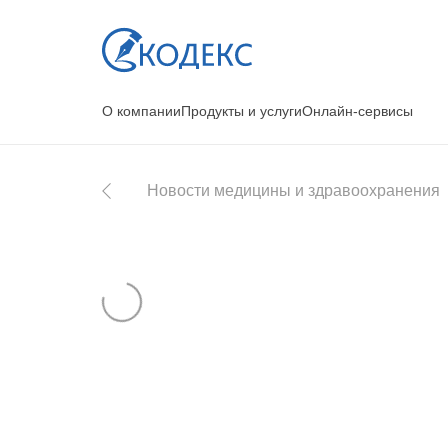
О компании
Продукты и услуги
Онлайн-сервисы
Новости медицины и здравоохранения