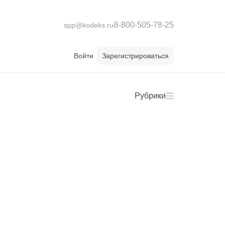
8-800-505-78-25
spp@kodeks.ru
Войти
Зарегистрироваться
Рубрики