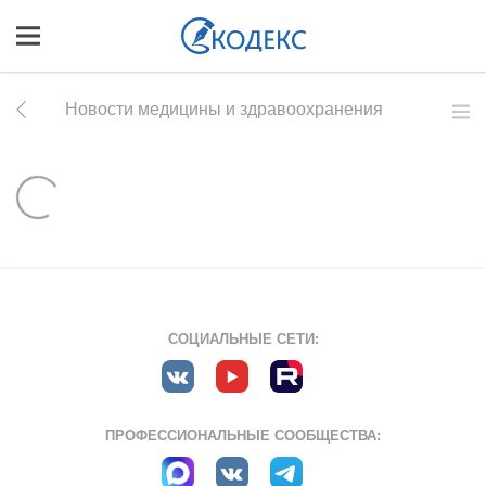
Новости медицины и здравоохранения
СОЦИАЛЬНЫЕ СЕТИ:
ПРОФЕССИОНАЛЬНЫЕ СООБЩЕСТВА: