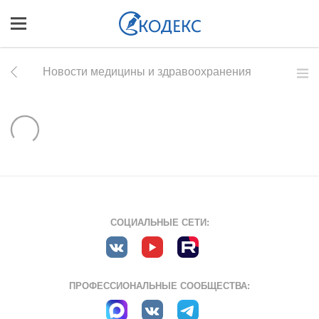
Новости медицины и здравоохранения
СОЦИАЛЬНЫЕ СЕТИ:
ПРОФЕССИОНАЛЬНЫЕ СООБЩЕСТВА: