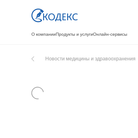
О компании
Продукты и услуги
Онлайн-сервисы
Новости медицины и здравоохранения