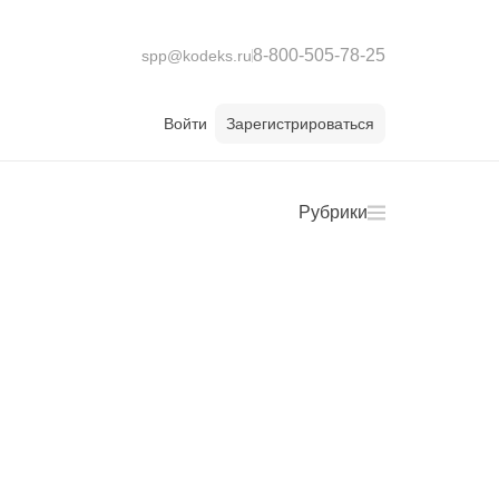
8-800-505-78-25
spp@kodeks.ru
Войти
Зарегистрироваться
Рубрики