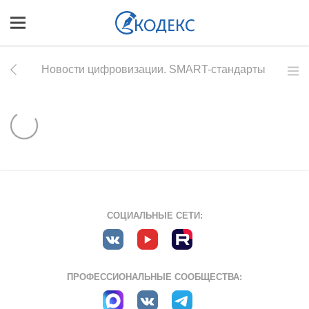
Новости цифровизации. SMART-стандарты
СОЦИАЛЬНЫЕ СЕТИ:
ПРОФЕССИОНАЛЬНЫЕ СООБЩЕСТВА: