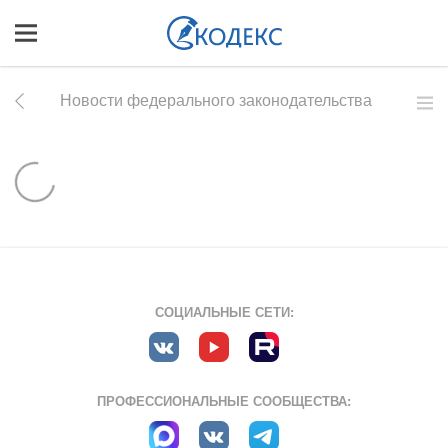
Новости федерального законодательства
СОЦИАЛЬНЫЕ СЕТИ:
ПРОФЕССИОНАЛЬНЫЕ СООБЩЕСТВА: