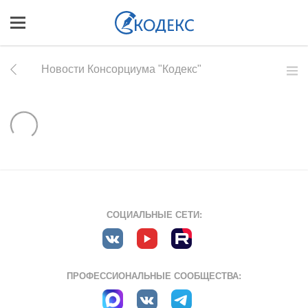
Новости Консорциума "Кодекс"
СОЦИАЛЬНЫЕ СЕТИ:
ПРОФЕССИОНАЛЬНЫЕ СООБЩЕСТВА: