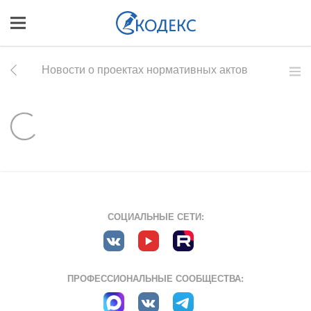
Новости о проектах нормативных актов
СОЦИАЛЬНЫЕ СЕТИ:
ПРОФЕССИОНАЛЬНЫЕ СООБЩЕСТВА: