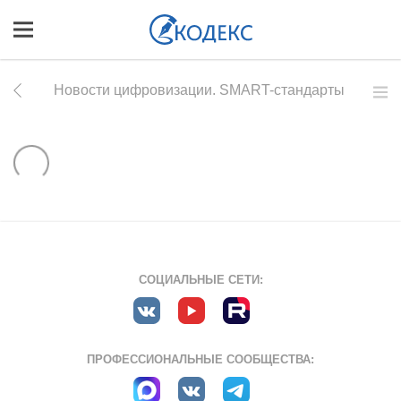
Новости цифровизации. SMART-стандарты
СОЦИАЛЬНЫЕ СЕТИ:
ПРОФЕССИОНАЛЬНЫЕ СООБЩЕСТВА: