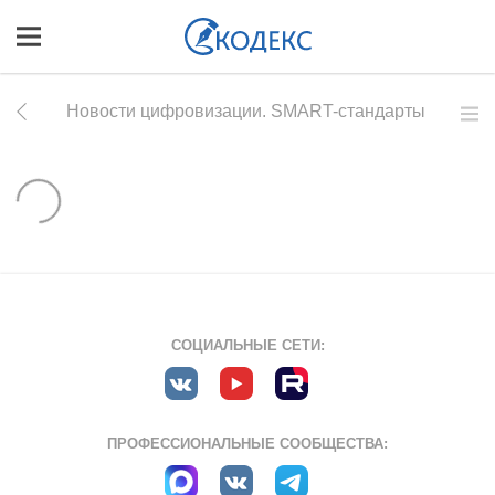
Новости цифровизации. SMART-стандарты
СОЦИАЛЬНЫЕ СЕТИ:
ПРОФЕССИОНАЛЬНЫЕ СООБЩЕСТВА: