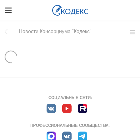
Новости Консорциума "Кодекс"
СОЦИАЛЬНЫЕ СЕТИ:
ПРОФЕССИОНАЛЬНЫЕ СООБЩЕСТВА: