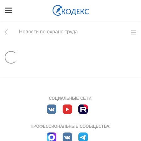
Новости по охране труда
СОЦИАЛЬНЫЕ СЕТИ:
ПРОФЕССИОНАЛЬНЫЕ СООБЩЕСТВА: